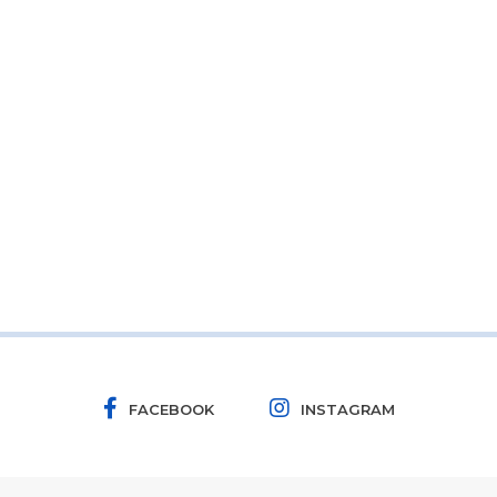
FACEBOOK
INSTAGRAM