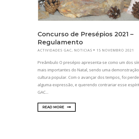
Concurso de Presépios 2021 –
Regulamento
ACTIVIDADES GAC
,
NOTICIAS
15 NOVEMBRO 2021
Preâmbulo O presépio apresenta-se como um dos sí
mais importantes do Natal, sendo uma demonstração
cultura popular. Com o avançar dos tempos, foi perd
alguma expressão, e querendo contrariar esse espírit
GAC...
READ MORE