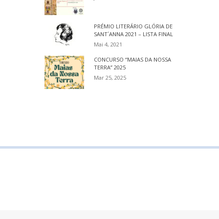
PRÉMIO LITERÁRIO GLÓRIA DE
SANT´ANNA 2021 – LISTA FINAL
Mai 4, 2021
CONCURSO “MAIAS DA NOSSA
TERRA” 2025
Mar 25, 2025