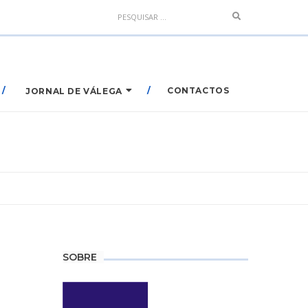
Search
CONTACTOS
JORNAL DE VÁLEGA
SOBRE