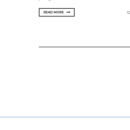
READ MORE