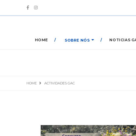
HOME
NOTICIAS G
SOBRE NÓS
HOME
ACTIVIDADES GAC