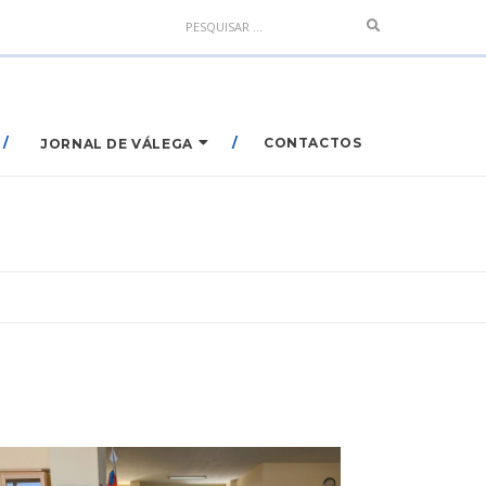
Search
CONTACTOS
JORNAL DE VÁLEGA