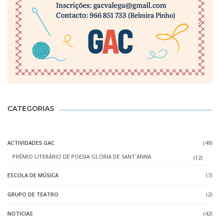
CATEGORIAS
ACTIVIDADES GAC
(49)
PRÉMIO LITERÁRIO DE POESIA GLÓRIA DE SANT´ANNA
(12)
ESCOLA DE MÚSICA
(7)
GRUPO DE TEATRO
(2)
NOTICIAS
(42)