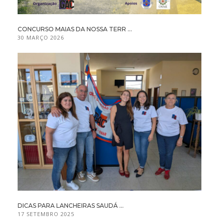
CONCURSO MAIAS DA NOSSA TERR ...
30 MARÇO 2026
DICAS PARA LANCHEIRAS SAUDÁ ...
17 SETEMBRO 2025