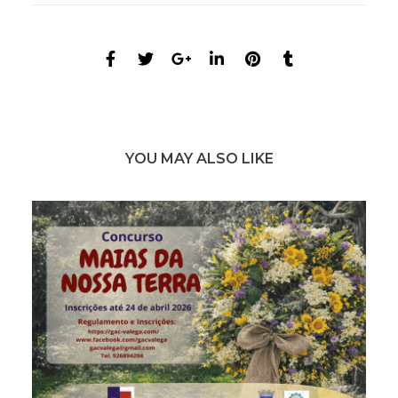
YOU MAY ALSO LIKE