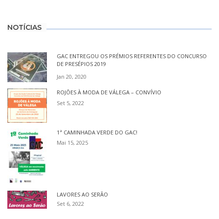
NOTÍCIAS
GAC ENTREGOU OS PRÉMIOS REFERENTES DO CONCURSO
DE PRESÉPIOS 2019
Jan 20, 2020
ROJÕES À MODA DE VÁLEGA – CONVÍVIO
Set 5, 2022
1ª CAMINHADA VERDE DO GAC!
Mai 15, 2025
LAVORES AO SERÃO
Set 6, 2022