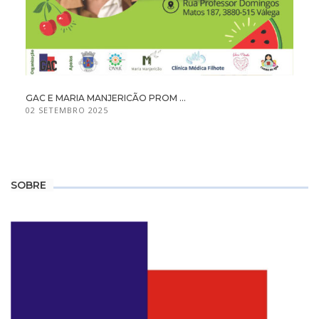
GAC E MARIA MANJERICÃO PROM ...
02 SETEMBRO 2025
SOBRE