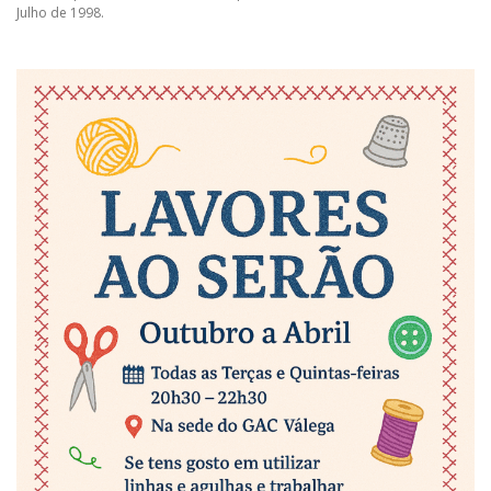
Julho de 1998.