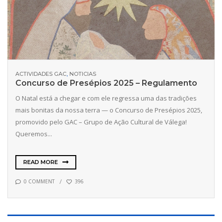
ACTIVIDADES GAC
,
NOTICIAS
Concurso de Presépios 2025 – Regulamento
O Natal está a chegar e com ele regressa uma das tradições
mais bonitas da nossa terra — o Concurso de Presépios 2025,
promovido pelo GAC – Grupo de Ação Cultural de Válega!
Queremos...
READ MORE
0 COMMENT
396