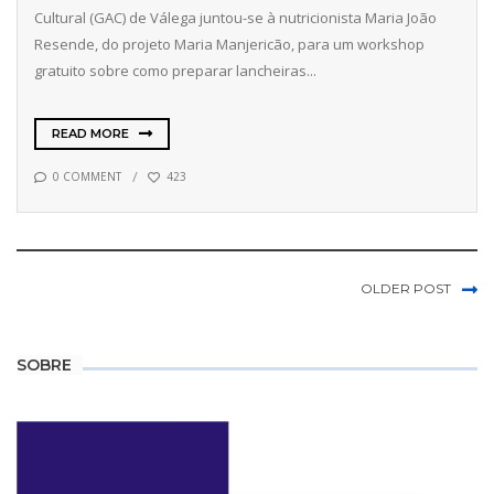
Cultural (GAC) de Válega juntou-se à nutricionista Maria João
Resende, do projeto Maria Manjericão, para um workshop
gratuito sobre como preparar lancheiras...
READ MORE
0 COMMENT
423
OLDER POST
SOBRE