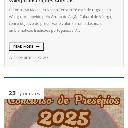
Válega | Inscrições Abertas
O Concurso Maias da Nossa Terra 2026 está de regresso a
Válega, promovido pelo Grupo de Acção Cultural de Válega,
com o objetivo de preservar e valorizar uma das mais
emblemáticas tradições portuguesas. A...
READ MORE
0 COMMENT
287
23
OUT 2025