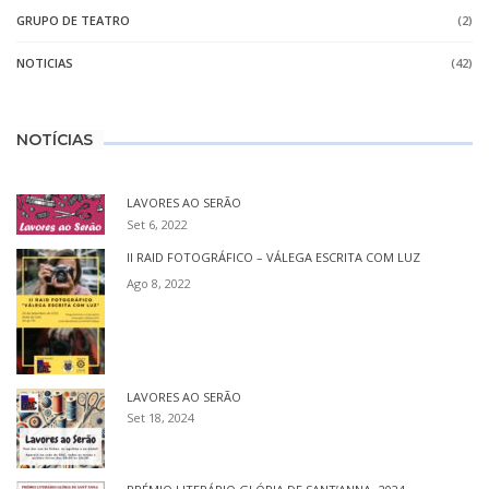
GRUPO DE TEATRO
(2)
NOTICIAS
(42)
NOTÍCIAS
LAVORES AO SERÃO
Set 6, 2022
II RAID FOTOGRÁFICO – VÁLEGA ESCRITA COM LUZ
Ago 8, 2022
LAVORES AO SERÃO
Set 18, 2024