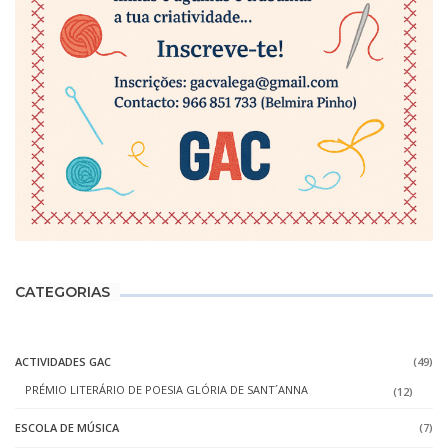
CATEGORIAS
ACTIVIDADES GAC
(49)
PRÉMIO LITERÁRIO DE POESIA GLÓRIA DE SANT´ANNA
(12)
ESCOLA DE MÚSICA
(7)