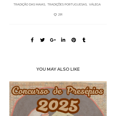
TRADIÇÃO DAS MAIAS
TRADIÇÕES PORTUGUESAS
VÁLEGA
291
YOU MAY ALSO LIKE