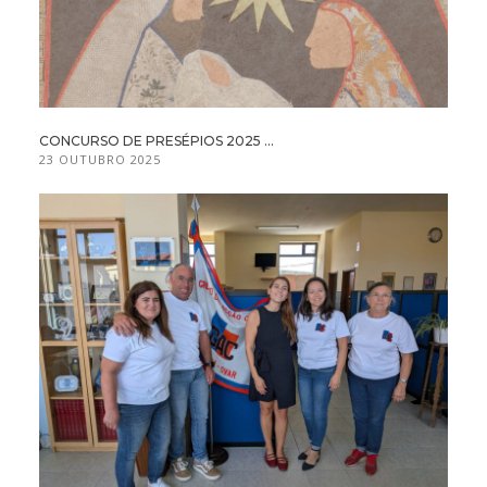
CONCURSO DE PRESÉPIOS 2025 ...
23 OUTUBRO 2025