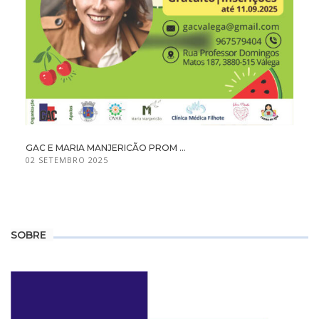
GAC E MARIA MANJERICÃO PROM ...
02 SETEMBRO 2025
SOBRE