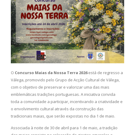
O
Concurso Maias da Nossa Terra 2026
está de regresso a
Válega, promovido pelo Grupo de Acção Cultural de Válega,
com o objetivo de preservar e valorizar uma das mais
emblemáticas tradições portuguesas. A iniciativa convida
toda a comunidade a participar, incentivando a criatividade e
o envolvimento cultural através da construção das
tradicionais maias, que serão expostas no dia 1 de maio.
Associada à noite de 30 de abril para 1 de maio, a tradição