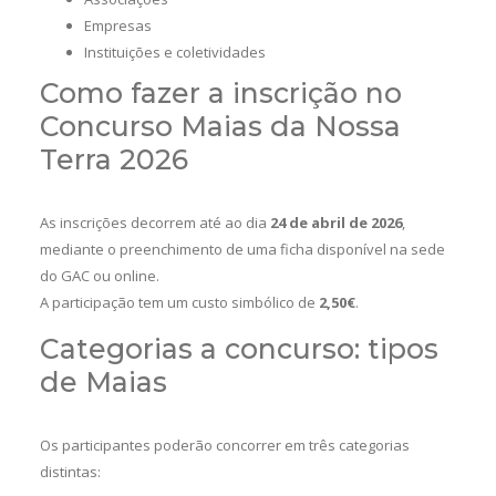
Empresas
Instituições e coletividades
Como fazer a inscrição no
Concurso Maias da Nossa
Terra 2026
As inscrições decorrem até ao dia
24 de abril de 2026
,
mediante o preenchimento de uma ficha disponível na sede
do GAC ou online.
A participação tem um custo simbólico de
2,50€
.
Categorias a concurso: tipos
de Maias
Os participantes poderão concorrer em três categorias
distintas: