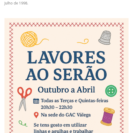
Julho de 1998.