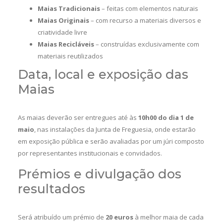
Maias Tradicionais
– feitas com elementos naturais
Maias Originais
– com recurso a materiais diversos e
criatividade livre
Maias Recicláveis
– construídas exclusivamente com
materiais reutilizados
Data, local e exposição das
Maias
As maias deverão ser entregues até às
10h00 do dia 1 de
maio
, nas instalações da Junta de Freguesia, onde estarão
em exposição pública e serão avaliadas por um júri composto
por representantes institucionais e convidados.
Prémios e divulgação dos
resultados
Será atribuído um prémio de
20 euros
à melhor maia de cada