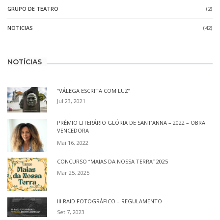
GRUPO DE TEATRO
(2)
NOTICIAS
(42)
NOTÍCIAS
“VÁLEGA ESCRITA COM LUZ”
Jul 23, 2021
PRÉMIO LITERÁRIO GLÓRIA DE SANT’ANNA – 2022 – OBRA
VENCEDORA
Mai 16, 2022
CONCURSO “MAIAS DA NOSSA TERRA” 2025
Mar 25, 2025
III RAID FOTOGRÁFICO – REGULAMENTO
Set 7, 2023