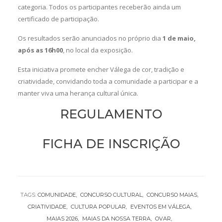
categoria. Todos os participantes receberão ainda um
certificado de participação.
Os resultados serão anunciados no próprio dia
1 de maio,
após as 16h00
, no local da exposição.
Esta iniciativa promete encher Válega de cor, tradição e
criatividade, convidando toda a comunidade a participar e a
manter viva uma herança cultural única.
REGULAMENTO
FICHA DE INSCRIÇÃO
TAGS:
COMUNIDADE
CONCURSO CULTURAL
CONCURSO MAIAS
CRIATIVIDADE
CULTURA POPULAR
EVENTOS EM VÁLEGA
MAIAS 2026
MAIAS DA NOSSA TERRA
OVAR