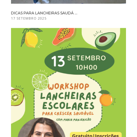
DICAS PARA LANCHEIRAS SAUDÁ ...
17 SETEMBRO 2025