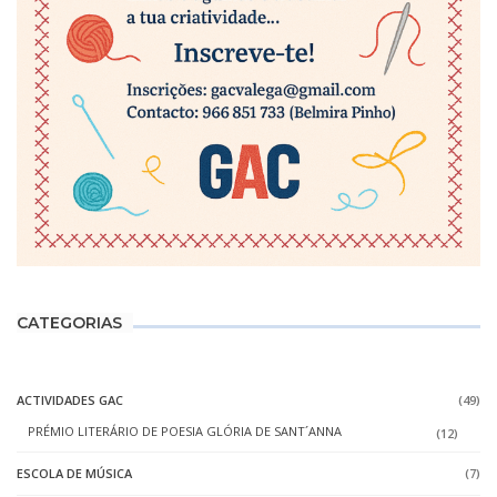
CATEGORIAS
ACTIVIDADES GAC
(49)
PRÉMIO LITERÁRIO DE POESIA GLÓRIA DE SANT´ANNA
(12)
ESCOLA DE MÚSICA
(7)