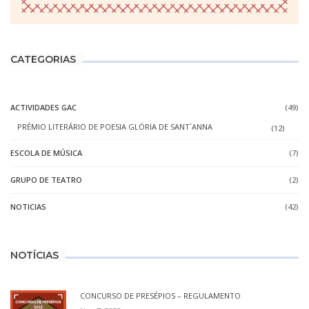
CATEGORIAS
ACTIVIDADES GAC
(49)
PRÉMIO LITERÁRIO DE POESIA GLÓRIA DE SANT´ANNA
(12)
ESCOLA DE MÚSICA
(7)
GRUPO DE TEATRO
(2)
NOTICIAS
(42)
NOTÍCIAS
CONCURSO DE PRESÉPIOS – REGULAMENTO