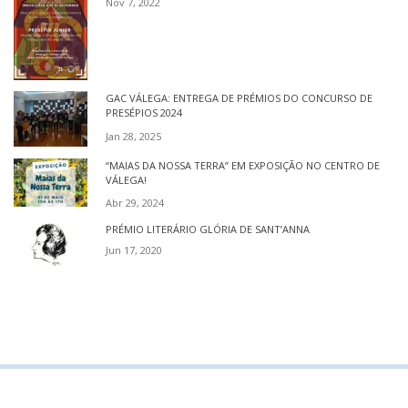
Nov 7, 2022
GAC VÁLEGA: ENTREGA DE PRÉMIOS DO CONCURSO DE
PRESÉPIOS 2024
Jan 28, 2025
“MAIAS DA NOSSA TERRA” EM EXPOSIÇÃO NO CENTRO DE
VÁLEGA!
Abr 29, 2024
PRÉMIO LITERÁRIO GLÓRIA DE SANT’ANNA
Jun 17, 2020