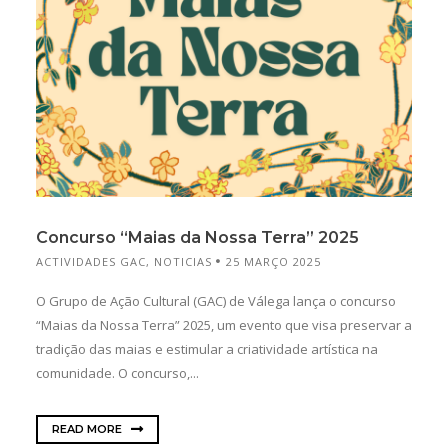
Concurso “Maias da Nossa Terra” 2025
ACTIVIDADES GAC
,
NOTICIAS
25 MARÇO 2025
O Grupo de Ação Cultural (GAC) de Válega lança o concurso
“Maias da Nossa Terra” 2025, um evento que visa preservar a
tradição das maias e estimular a criatividade artística na
comunidade. O concurso,...
READ MORE