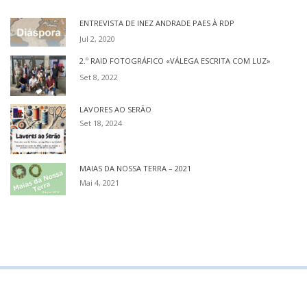
ENTREVISTA DE INEZ ANDRADE PAES À RDP
Jul 2, 2020
2.º RAID FOTOGRÁFICO «VÁLEGA ESCRITA COM LUZ»
Set 8, 2022
LAVORES AO SERÃO
Set 18, 2024
MAIAS DA NOSSA TERRA – 2021
Mai 4, 2021