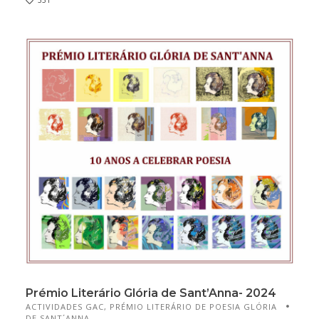
331
Prémio Literário Glória de Sant’Anna- 2024
ACTIVIDADES GAC
,
PRÉMIO LITERÁRIO DE POESIA GLÓRIA
DE SANT´ANNA