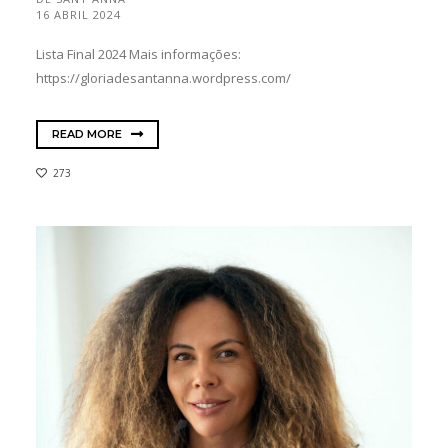
16 ABRIL 2024
Lista Final 2024 Mais informações:
https://gloriadesantanna.wordpress.com/
READ MORE
273