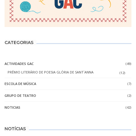
CATEGORIAS
ACTIVIDADES GAC
(49)
PRÉMIO LITERÁRIO DE POESIA GLÓRIA DE SANT´ANNA
(12)
ESCOLA DE MÚSICA
(7)
GRUPO DE TEATRO
(2)
NOTICIAS
(42)
NOTÍCIAS