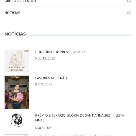
GRUPO DE TEATRO
(2)
NOTICIAS
(42)
NOTÍCIAS
CONCURSO DE PRESÉPIOS 2023
Nov 13, 2023
LAVORES AO SERÃO
Jun 9, 2022
PRÉMIO LITERÁRIO GLÓRIA DE SANT´ANNA 2021 – LISTA
FINAL
Mai 4, 2021