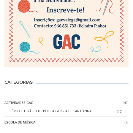
CATEGORIAS
ACTIVIDADES GAC
(49)
PRÉMIO LITERÁRIO DE POESIA GLÓRIA DE SANT´ANNA
(12)
ESCOLA DE MÚSICA
(7)