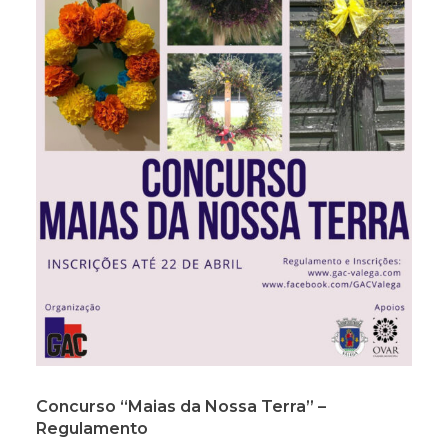
Concurso “Maias da Nossa Terra” –
Regulamento