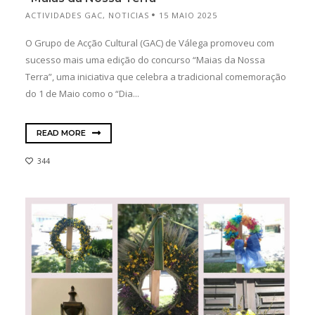
ACTIVIDADES GAC
,
NOTICIAS
15 MAIO 2025
O Grupo de Acção Cultural (GAC) de Válega promoveu com
sucesso mais uma edição do concurso “Maias da Nossa
Terra”, uma iniciativa que celebra a tradicional comemoração
do 1 de Maio como o “Dia...
READ MORE
344