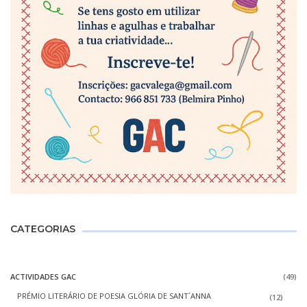
CATEGORIAS
ACTIVIDADES GAC
(49)
PRÉMIO LITERÁRIO DE POESIA GLÓRIA DE SANT´ANNA
(12)