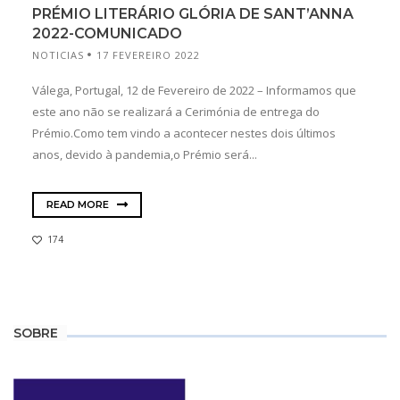
PRÉMIO LITERÁRIO GLÓRIA DE SANT’ANNA
2022-COMUNICADO
NOTICIAS
17 FEVEREIRO 2022
Válega, Portugal, 12 de Fevereiro de 2022 – Informamos que
este ano não se realizará a Cerimónia de entrega do
Prémio.Como tem vindo a acontecer nestes dois últimos
anos, devido à pandemia,o Prémio será...
READ MORE
174
SOBRE