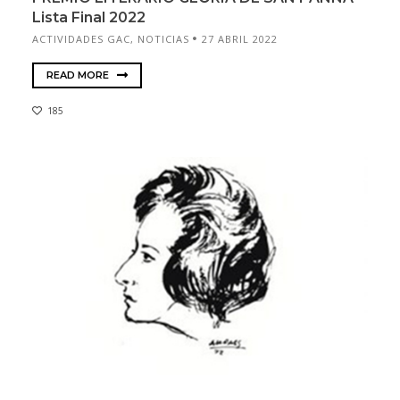
Lista Final 2022
ACTIVIDADES GAC
,
NOTICIAS
27 ABRIL 2022
READ MORE
185