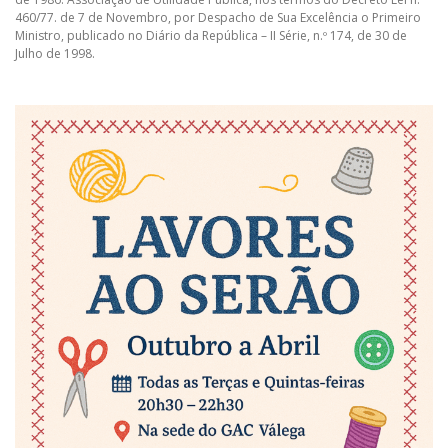
460/77. de 7 de Novembro, por Despacho de Sua Excelência o Primeiro
Ministro, publicado no Diário da República – II Série, n.º 174, de 30 de
Julho de 1998.