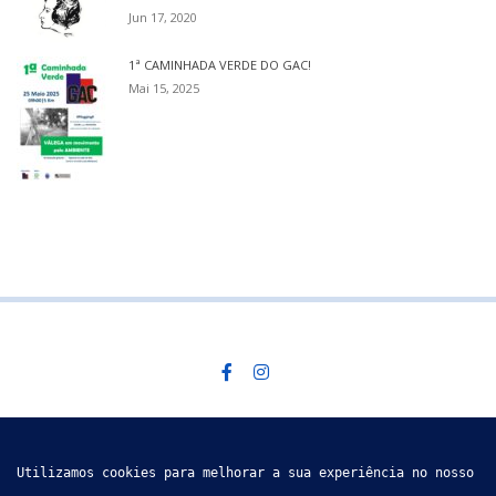
Jun 17, 2020
1ª CAMINHADA VERDE DO GAC!
Mai 15, 2025
Descobre mais