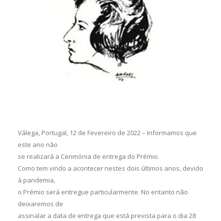
Válega, Portugal, 12 de Fevereiro de 2022 – Informamos que
este ano não
se realizará a Cerimónia de entrega do Prémio.
Como tem vindo a acontecer nestes dois últimos anos, devido
à pandemia,
o Prémio será entregue particularmente. No entanto não
deixaremos de
assinalar a data de entrega que está prevista para o dia 28