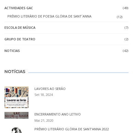
ACTIVIDADES GAC
(49)
PRÉMIO LITERÁRIO DE POESIA GLÓRIA DE SANT´ANNA
(12)
ESCOLA DE MÚSICA
(7)
GRUPO DE TEATRO
(2)
NOTICIAS
(42)
NOTÍCIAS
LAVORES AO SERÃO
Set 18, 2024
ENCERRAMENTO ANO LETIVO
Mai 21, 2020
PRÉMIO LITERÁRIO GLÓRIA DE SANT’ANNA 2022