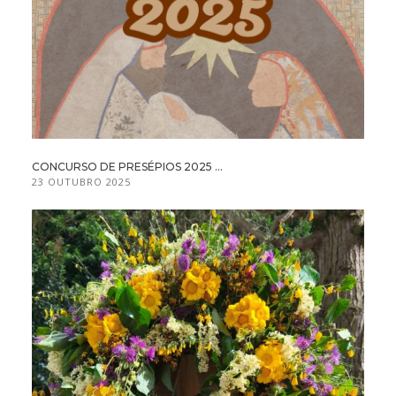
CONCURSO DE PRESÉPIOS 2025 ...
23 OUTUBRO 2025