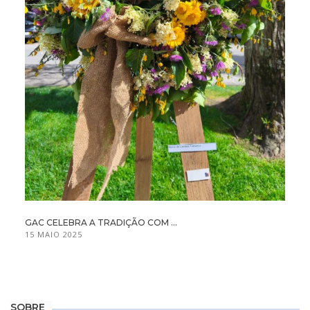
GAC CELEBRA A TRADIÇÃO COM ...
15 MAIO 2025
SOBRE