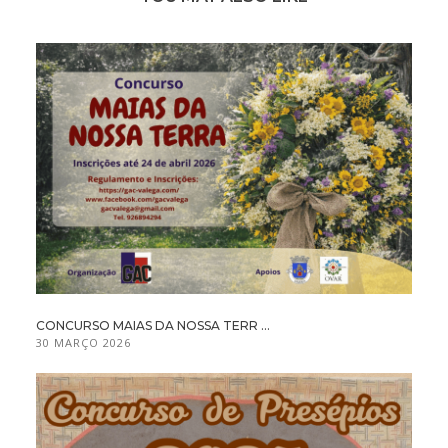
CONCURSO MAIAS DA NOSSA TERR ...
30 MARÇO 2026