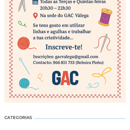
CATEGORIAS