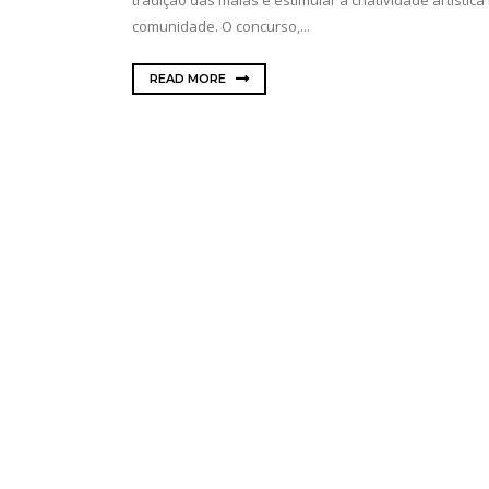
comunidade. O concurso,...
READ MORE