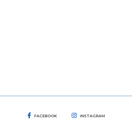
FACEBOOK
INSTAGRAM