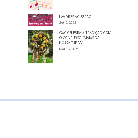
LAVORES AO SERÃO
Set 6, 2022
GAC CELEBRA A TRADIÇÃO COM
O CONCURSO “MAIAS DA
NOSSA TERRA”
Mai 15, 2025