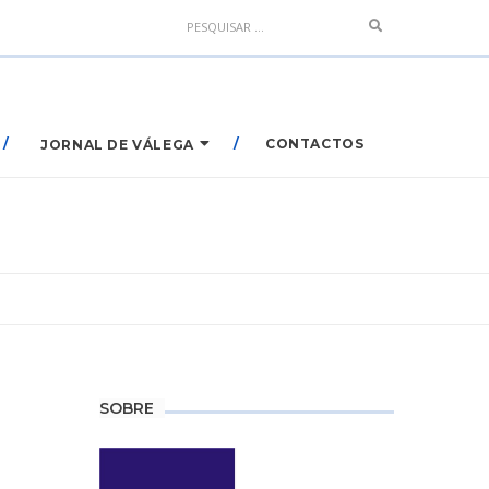
Search
CONTACTOS
JORNAL DE VÁLEGA
SOBRE