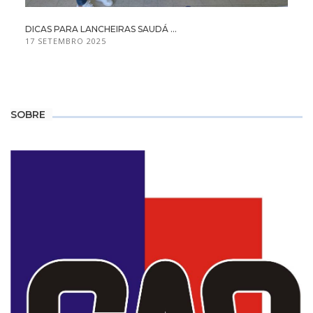
DICAS PARA LANCHEIRAS SAUDÁ ...
17 SETEMBRO 2025
SOBRE