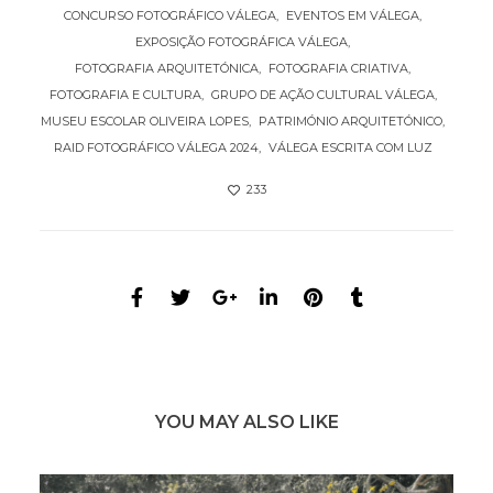
CONCURSO FOTOGRÁFICO VÁLEGA
EVENTOS EM VÁLEGA
EXPOSIÇÃO FOTOGRÁFICA VÁLEGA
FOTOGRAFIA ARQUITETÓNICA
FOTOGRAFIA CRIATIVA
FOTOGRAFIA E CULTURA
GRUPO DE AÇÃO CULTURAL VÁLEGA
MUSEU ESCOLAR OLIVEIRA LOPES
PATRIMÓNIO ARQUITETÓNICO
RAID FOTOGRÁFICO VÁLEGA 2024
VÁLEGA ESCRITA COM LUZ
233
YOU MAY ALSO LIKE