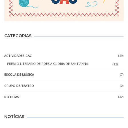
CATEGORIAS
ACTIVIDADES GAC
(49)
PRÉMIO LITERÁRIO DE POESIA GLÓRIA DE SANT´ANNA
(12)
ESCOLA DE MÚSICA
(7)
GRUPO DE TEATRO
(2)
NOTICIAS
(42)
NOTÍCIAS