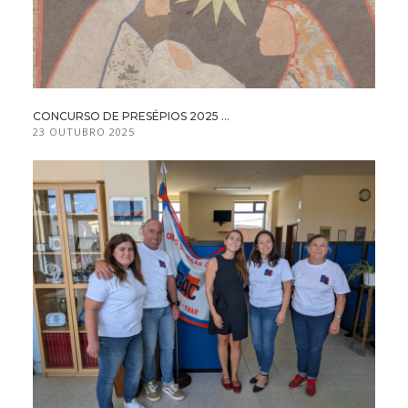
CONCURSO DE PRESÉPIOS 2025 ...
23 OUTUBRO 2025