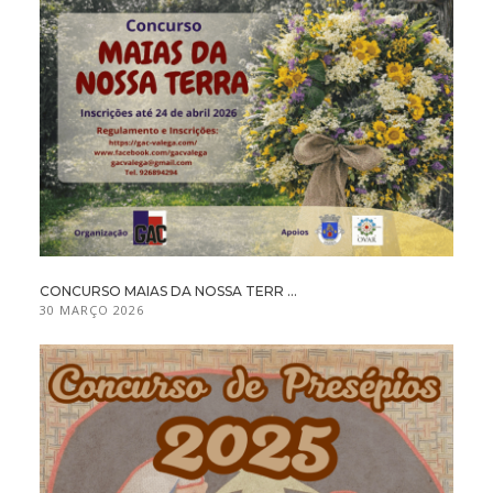
CONCURSO MAIAS DA NOSSA TERR ...
30 MARÇO 2026