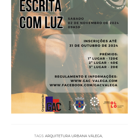
TAGS:
ARQUITETURA URBANA VÁLEGA