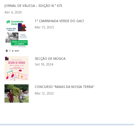
JORNAL DE VÁLEGA – EDIÇÃO N.º 673
Abr 6, 2020
1ª CAMINHADA VERDE DO GAC!
Mai 15, 2025
SECÇÃO DE MÚSICA
Set 18, 2024
CONCURSO “MAIAS DA NOSSA TERRA”
Mai 12, 2022