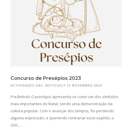
Concurso de Presépios 2023
ACTIVIDADES GAC
,
NOTICIAS
13 NOVEMBRO 2023
Preâmbulo O presépio apresenta-se como um dos símbolos
mais importantes do Natal, sendo uma demonstração da
cultura popular. Com o avançar dos tempos, foi perdendo
alguma expressão, e querendo contrariar esse espírito, o
GAC...