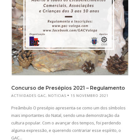
Concurso de Presépios 2021 – Regulamento
ACTIVIDADES GAC
,
NOTICIAS
15 NOVEMBRO 2021
Preâmbulo O presépio apresenta-se como um dos símbolos
mais importantes do Natal, sendo uma demonstração da
cultura popular. Com o avançar dos tempos, foi perdendo
alguma expressão, e querendo contrariar esse espírito, o
GAC...