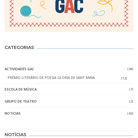
CATEGORIAS
ACTIVIDADES GAC
(49)
PRÉMIO LITERÁRIO DE POESIA GLÓRIA DE SANT´ANNA
(12)
ESCOLA DE MÚSICA
(7)
GRUPO DE TEATRO
(2)
NOTICIAS
(42)
NOTÍCIAS