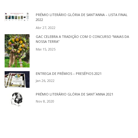
PRÉMIO LITERÁRIO GLÓRIA DE SANT’ANNA – LISTA FINAL
2022
Abr 27, 2022
GAC CELEBRA A TRADIÇÃO COM O CONCURSO “MAIAS DA
NOSSA TERRA”
Mai 15, 2025
ENTREGA DE PRÉMIOS – PRESÉPIOS 2021
Jan 26, 2022
PRÉMIO LITERÁRIO GLÓRIA DE SANT´ANNA 2021
Nov 8, 2020