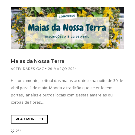
Maias da Nossa Terra
ACTIVIDADES GAC
20 MARÇO 2024
Historicamente, o ritual das maias acontece na noite de 30 de
abril para 1 de maio. Manda a tradição que se enfeitem
portas, janelas e outros locais com giestas amarelas ou
coroas de flores,...
READ MORE
284