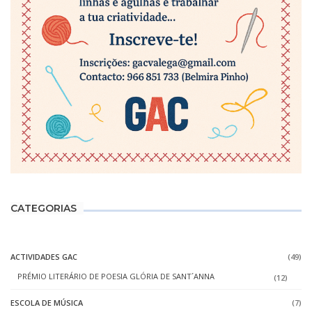
CATEGORIAS
ACTIVIDADES GAC
(49)
PRÉMIO LITERÁRIO DE POESIA GLÓRIA DE SANT´ANNA
(12)
ESCOLA DE MÚSICA
(7)