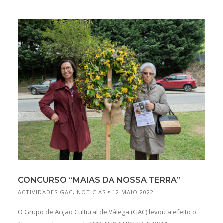
CONCURSO “MAIAS DA NOSSA TERRA”
ACTIVIDADES GAC
,
NOTICIAS
12 MAIO 2022
O Grupo de Acção Cultural de Válega (GAC) levou a efeito o