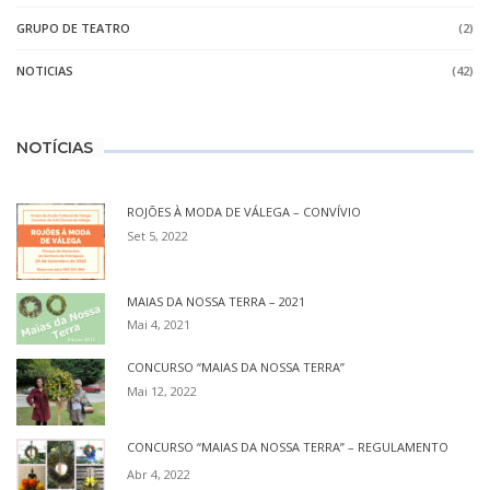
GRUPO DE TEATRO
(2)
NOTICIAS
(42)
NOTÍCIAS
ROJÕES À MODA DE VÁLEGA – CONVÍVIO
Set 5, 2022
MAIAS DA NOSSA TERRA – 2021
Mai 4, 2021
CONCURSO “MAIAS DA NOSSA TERRA”
Mai 12, 2022
CONCURSO “MAIAS DA NOSSA TERRA” – REGULAMENTO
Abr 4, 2022