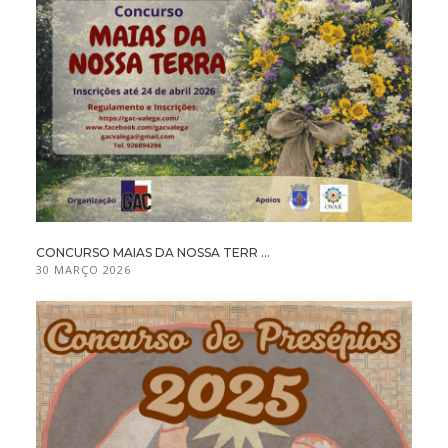
CONCURSO MAIAS DA NOSSA TERR ...
30 MARÇO 2026