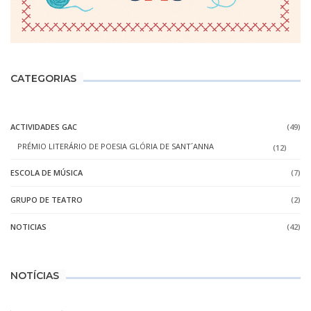
CATEGORIAS
ACTIVIDADES GAC
(49)
PRÉMIO LITERÁRIO DE POESIA GLÓRIA DE SANT´ANNA
(12)
ESCOLA DE MÚSICA
(7)
GRUPO DE TEATRO
(2)
NOTICIAS
(42)
NOTÍCIAS