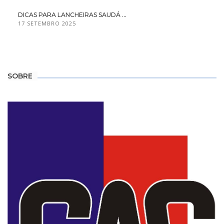
DICAS PARA LANCHEIRAS SAUDÁ ...
17 SETEMBRO 2025
SOBRE