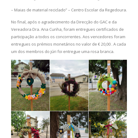
– Maias de material reciclado” – Centro Escolar da Regedoura.
No final, após o agradecimento da Direcção do GAC e da
Vereadora Dra. Ana Cunha, foram entregues certificados de
participação a todos os concorrentes. Aos vencedores foram
entregues os prémios monetários no valor de € 20,00 . A cada
um dos membros do júri foi entregue uma rosa branca.