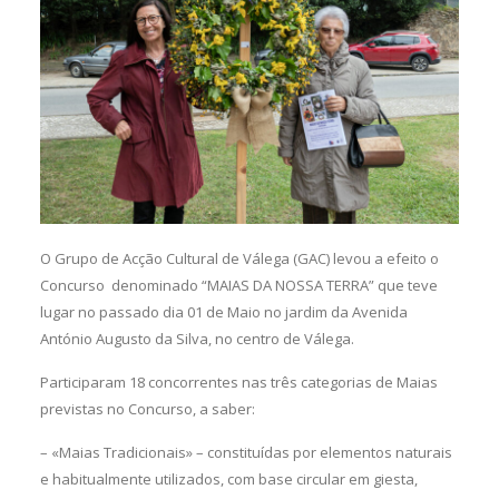
O Grupo de Acção Cultural de Válega (GAC) levou a efeito o
Concurso denominado “MAIAS DA NOSSA TERRA” que teve
lugar no passado dia 01 de Maio no jardim da Avenida
António Augusto da Silva, no centro de Válega.
Participaram 18 concorrentes nas três categorias de Maias
previstas no Concurso, a saber:
– «Maias Tradicionais» – constituídas por elementos naturais
e habitualmente utilizados, com base circular em giesta,