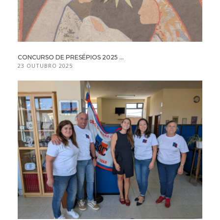
CONCURSO DE PRESÉPIOS 2025 ...
23 OUTUBRO 2025