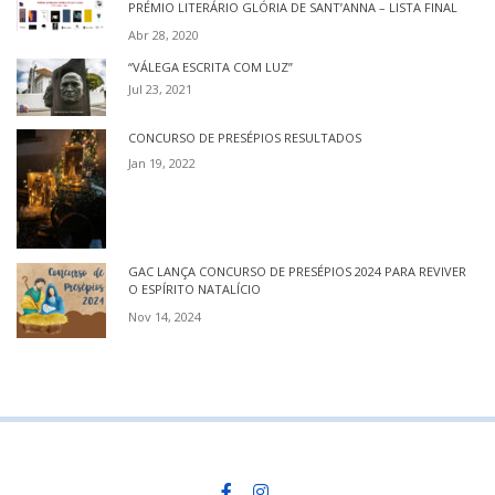
PRÉMIO LITERÁRIO GLÓRIA DE SANT’ANNA – LISTA FINAL
Abr 28, 2020
“VÁLEGA ESCRITA COM LUZ”
Jul 23, 2021
CONCURSO DE PRESÉPIOS RESULTADOS
Jan 19, 2022
GAC LANÇA CONCURSO DE PRESÉPIOS 2024 PARA REVIVER
O ESPÍRITO NATALÍCIO
Nov 14, 2024