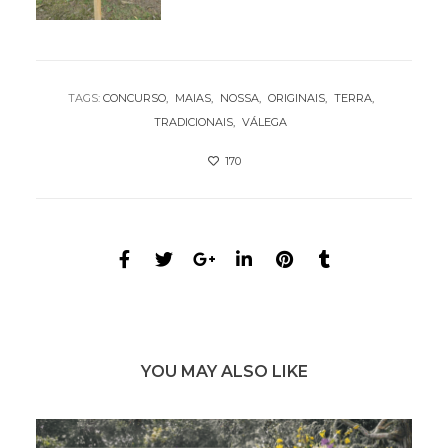
TAGS:
CONCURSO
MAIAS
NOSSA
ORIGINAIS
TERRA
TRADICIONAIS
VÁLEGA
170
YOU MAY ALSO LIKE