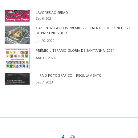
LAVORES AO SERÃO
Set 6, 2021
GAC ENTREGOU OS PRÉMIOS REFERENTES DO CONCURSO
DE PRESÉPIOS 2019
Jan 20, 2020
PRÉMIO LITERÁRIO GLÓRIA DE SANT’ANNA- 2024
Abr 16, 2024
III RAID FOTOGRÁFICO – REGULAMENTO
Set 7, 2023