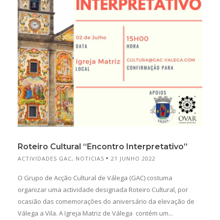
Roteiro Cultural “Encontro Interpretativo”
ACTIVIDADES GAC
,
NOTICIAS
21 JUNHO 2022
O Grupo de Acção Cultural de Válega (GAC) costuma
organizar uma actividade designada Roteiro Cultural, por
ocasião das comemorações do aniversário da elevação de
Válega a Vila. A Igreja Matriz de Válega contém um...